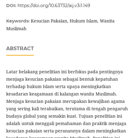
DOI:
https://doi.org/10.63732/aij.v3i1.149
Kesucian Pakaian, Hukum Islam, Wanita
Keywords:
Muslimah
ABSTRACT
Latar belakang penelitian ini berfokus pada pentingnya
menjaga kesucian pakaian sebagai bentuk kepatuhan
terhadap hukum Islam serta upaya meningkatkan
kesadaran keagamaan di kalangan wanita Muslimah.
Menjaga kesucian pakaian merupakan kewajiban agama
yang sering kali terabaikan, terutama di tengah pengaruh
budaya global yang semakin kuat. Tujuan penelitian ini
adalah untuk menggali pemahaman dan praktik menjaga
kesucian pakaian serta peranannya dalam meningkatkan