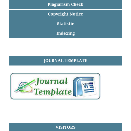
Plagiarism Check
Copyright Notice
Statistic
Indexing
JOURNAL TEMPLATE
VISITORS