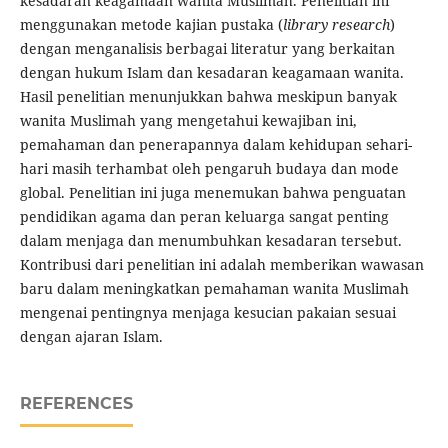
kesadaran keagamaan wanita Muslimah. Penelitian ini
menggunakan metode kajian pustaka (
library research
)
dengan menganalisis berbagai literatur yang berkaitan
dengan hukum Islam dan kesadaran keagamaan wanita.
Hasil penelitian menunjukkan bahwa meskipun banyak
wanita Muslimah yang mengetahui kewajiban ini,
pemahaman dan penerapannya dalam kehidupan sehari-
hari masih terhambat oleh pengaruh budaya dan mode
global. Penelitian ini juga menemukan bahwa penguatan
pendidikan agama dan peran keluarga sangat penting
dalam menjaga dan menumbuhkan kesadaran tersebut.
Kontribusi dari penelitian ini adalah memberikan wawasan
baru dalam meningkatkan pemahaman wanita Muslimah
mengenai pentingnya menjaga kesucian pakaian sesuai
dengan ajaran Islam.
REFERENCES