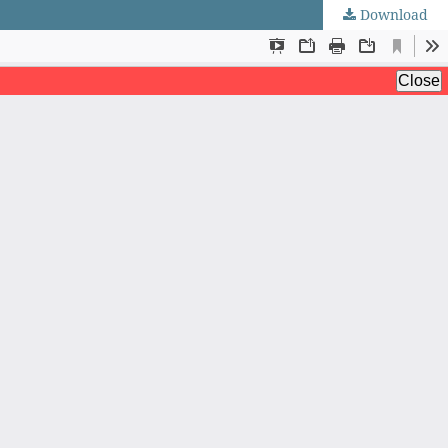
Download