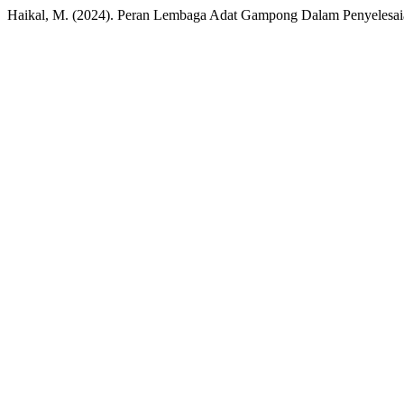
Haikal, M. (2024). Peran Lembaga Adat Gampong Dalam Penyelesai