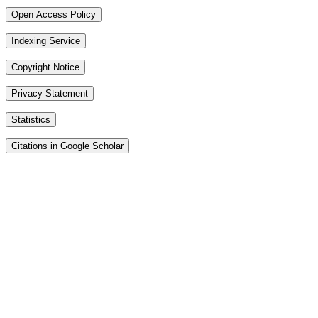
Open Access Policy
Indexing Service
Copyright Notice
Privacy Statement
Statistics
Citations in Google Scholar