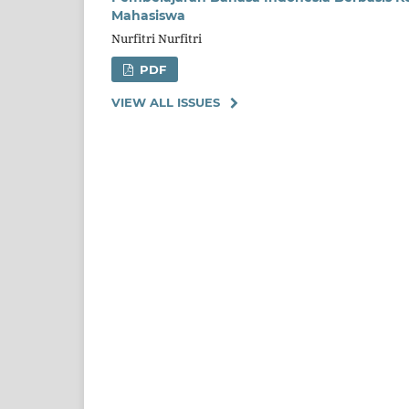
Mahasiswa
Nurfitri Nurfitri
PDF
VIEW ALL ISSUES