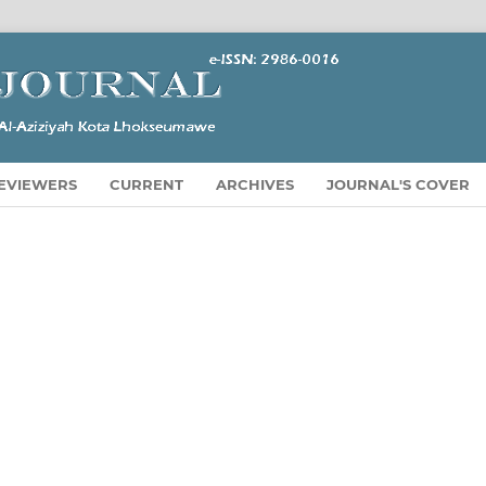
EVIEWERS
CURRENT
ARCHIVES
JOURNAL'S COVER