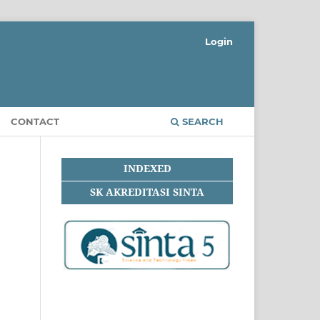
Login
CONTACT
SEARCH
INDEXED
SK AKREDITASI SINTA