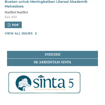
Buatan untuk Meningkatkan Literasi Akademik
Mahasiswa
Nurfitri Nurfitri
624-633
PDF
VIEW ALL ISSUES
INDEXED
SK AKREDITASI SINTA