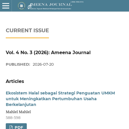
CURRENT ISSUE
Vol. 4 No. 3 (2026): Ameena Journal
PUBLISHED:
2026-07-20
Articles
Ekosistem Halal sebagai Strategi Penguatan UMKM
untuk Meningkatkan Pertumbuhan Usaha
Berkelanjutan
Mahlel Mahlel
588-598
PDF