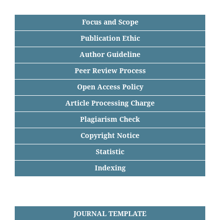
Focus and Scope
Publication Ethic
Author Guideline
Peer Review Process
Open Access Policy
Article Processing Charge
Plagiarism Check
Copyright Notice
Statistic
Indexing
JOURNAL TEMPLATE